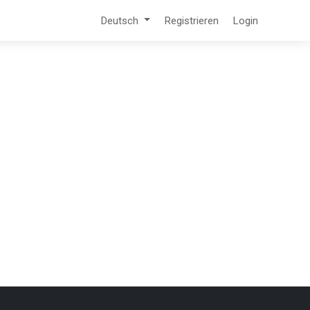
Deutsch
Registrieren
Login