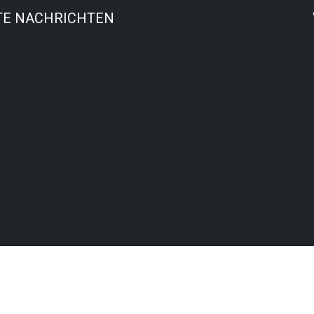
TE NACHRICHTEN