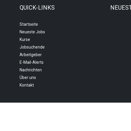
QUICK-LINKS
NEUES
Startseite
Neueste Jobs
Kurse
Jobsuchende
Arbeitgeber
E-Mail-Alerts
Nachrichten
Über uns
Kontakt