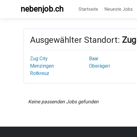
nebenjob.ch
Startseite
Neueste Jobs
Ausgewählter Standort:
Zug
Zug City
Baar
Menzingen
Oberägeri
Rotkreuz
Keine passenden Jobs gefunden