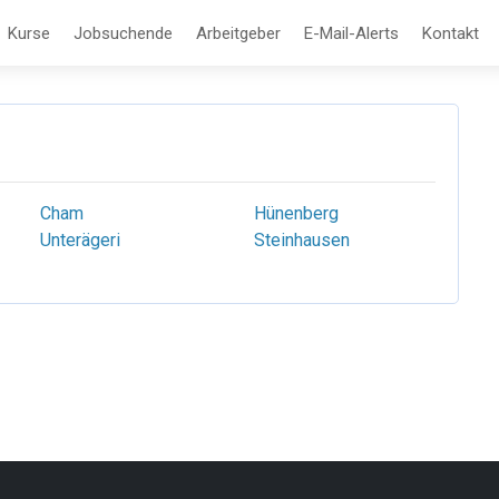
Kurse
Jobsuchende
Arbeitgeber
E-Mail-Alerts
Kontakt
Cham
Hünenberg
Unterägeri
Steinhausen