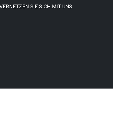
VERNETZEN SIE SICH MIT UNS