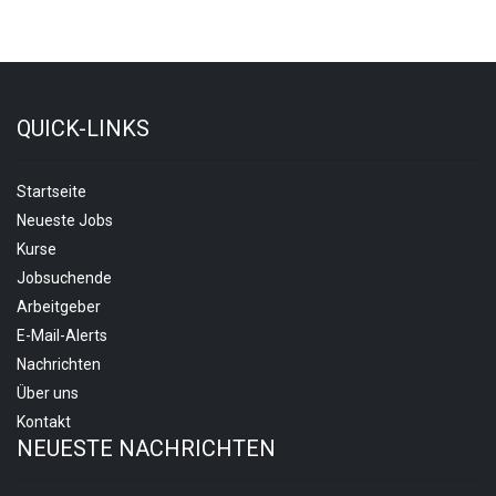
QUICK-LINKS
Startseite
Neueste Jobs
Kurse
Jobsuchende
Arbeitgeber
E-Mail-Alerts
Nachrichten
Über uns
Kontakt
NEUESTE NACHRICHTEN