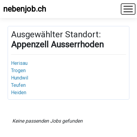
nebenjob.ch
Ausgewählter Standort:
Appenzell Ausserrhoden
Herisau
Trogen
Hundwil
Teufen
Heiden
Keine passenden Jobs gefunden