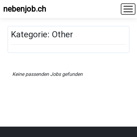
nebenjob.ch
Kategorie: Other
Keine passenden Jobs gefunden