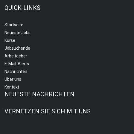
QUICK-LINKS
Startseite
Neueste Jobs
Kurse
Jobsuchende
Arbeitgeber
E-Mail-Alerts
Nachrichten
Über uns
Kontakt
NEUESTE NACHRICHTEN
VERNETZEN SIE SICH MIT UNS